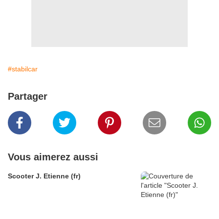
#stabilcar
Partager
Vous aimerez aussi
Scooter J. Etienne (fr)