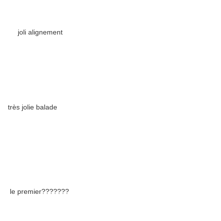
joli alignement
très jolie balade
le premier???????