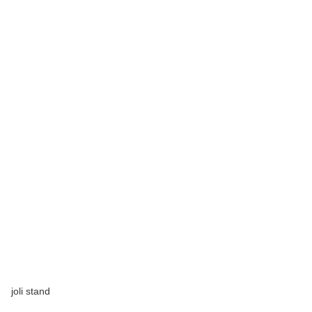
joli stand