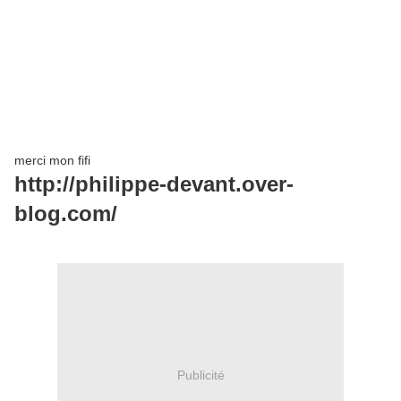
merci mon fifi
http://philippe-devant.over-
blog.com/
Publicité