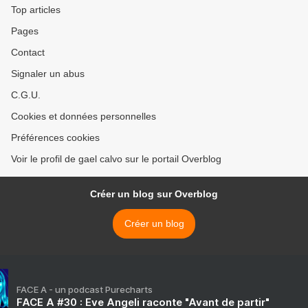
Top articles
Pages
Contact
Signaler un abus
C.G.U.
Cookies et données personnelles
Préférences cookies
Voir le profil de gael calvo sur le portail Overblog
Créer un blog sur Overblog
Créer un blog
FACE A - un podcast Purecharts
FACE A #30 : Eve Angeli raconte "Avant de partir"