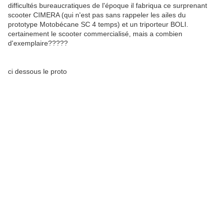
difficultés bureaucratiques de l'époque il fabriqua ce surprenant
scooter CIMERA (qui n'est pas sans rappeler les ailes du
prototype Motobécane SC 4 temps) et un triporteur BOLI.
certainement le scooter commercialisé, mais a combien
d'exemplaire?????
ci dessous le proto