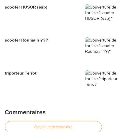
scooter HUSOR (esp)
scooter Roumain ???
triporteur Terrot
Commentaires
Ajouter un commentaire